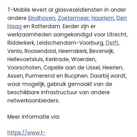
T-Mobile levert al glasvezeldiensten in onder
andere
Eindhoven
,
Zoetermeer
,
Haarlem
,
Den
Haag
en Rotterdam. Eerder zijn er
werkzaamheden aangekondigd voor Utrecht,
Ridderkerk, Leidschendam-Voorburg,
Delft
,
Venlo, Roosendaal, Heemskerk, Beverwijk,
Hellevoetsluis, Kerkrade, Woerden,
Voorschoten, Capelle aan de IJssel, Heerlen,
Assen, Purmerend en Rucphen. Daarbij wordt,
waar mogelijk, gebruik gemaakt van de
beschikbare infrastructuur van andere
netwerkaanbieders.
Meer informatie via:
https://www.t-