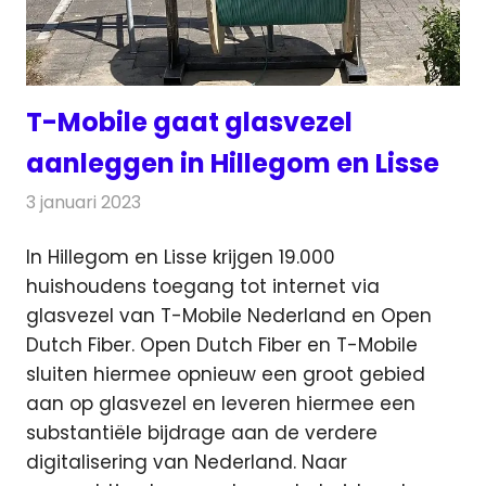
T-Mobile gaat glasvezel
aanleggen in Hillegom en Lisse
3 januari 2023
Redactie
Telecom
In Hillegom en Lisse krijgen 19.000
huishoudens toegang tot internet via
glasvezel van T-Mobile Nederland en Open
Dutch Fiber.
Open Dutch Fiber en T-Mobile
sluiten hiermee opnieuw een groot gebied
aan op glasvezel en leveren hiermee een
substantiële bijdrage aan de verdere
digitalisering van Nederland. Naar