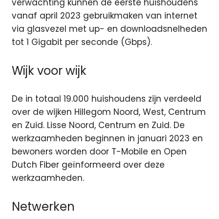
verwachting kunnen de eerste huishoudens
vanaf april 2023 gebruikmaken van internet
via glasvezel met up- en downloadsnelheden
tot 1 Gigabit per seconde (Gbps).
Wijk voor wijk
De in totaal 19.000 huishoudens zijn verdeeld
over de wijken Hillegom Noord, West, Centrum
en Zuid. Lisse Noord, Centrum en Zuid. De
werkzaamheden beginnen in januari 2023 en
bewoners worden door T-Mobile en Open
Dutch Fiber geïnformeerd over deze
werkzaamheden.
Netwerken