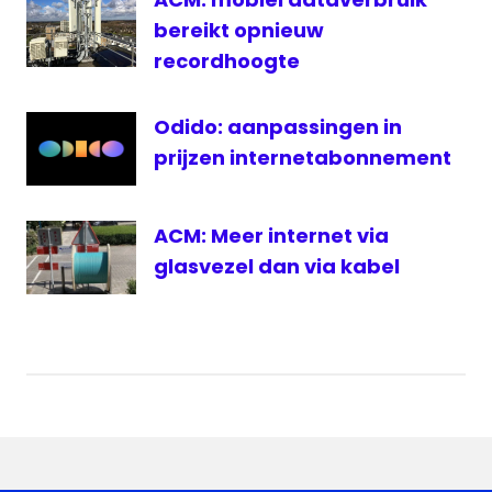
bereikt opnieuw
recordhoogte
Odido: aanpassingen in
prijzen internetabonnement
ACM: Meer internet via
glasvezel dan via kabel