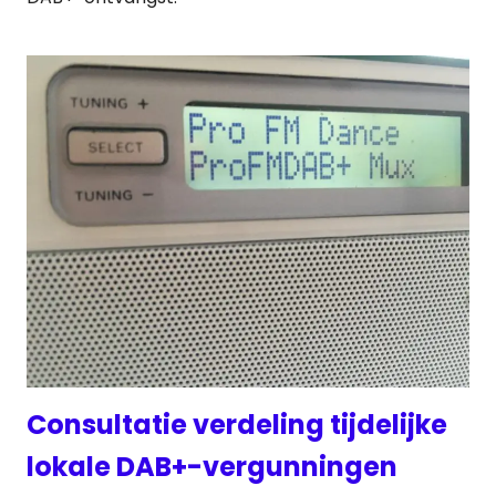
Consultatie verdeling tijdelijke
lokale DAB+-vergunningen