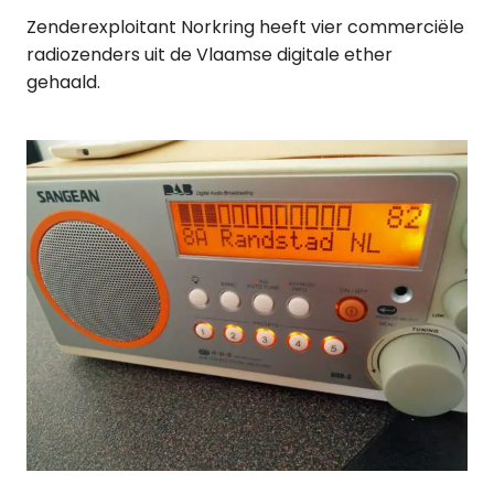
Zenderexploitant Norkring heeft vier commerciële
radiozenders uit de Vlaamse digitale ether
gehaald.