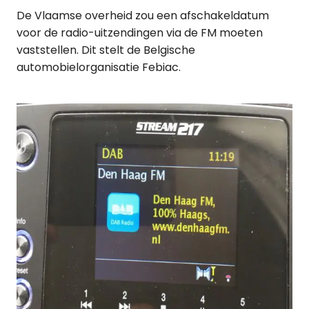
De Vlaamse overheid zou een afschakeldatum
voor de radio-uitzendingen via de FM moeten
vaststellen. Dit stelt de Belgische
automobielorganisatie Febiac.