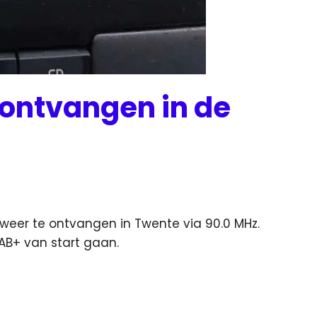
 ontvangen in de
weer te ontvangen in Twente via 90.0 MHz.
DAB+ van start gaan.