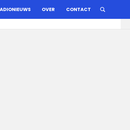
ADIONIEUWS
OVER
CONTACT