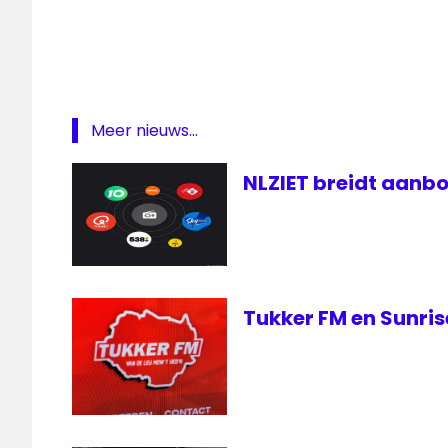
Meer nieuws...
NLZIET breidt aanbo
Tukker FM en Sunris