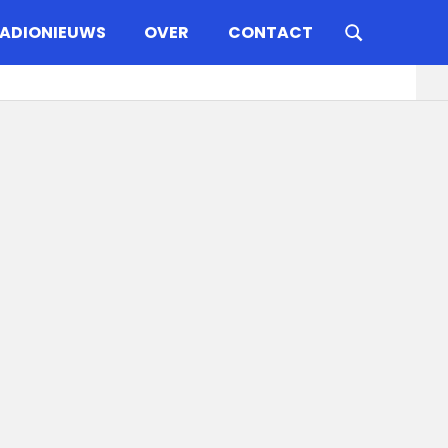
ADIONIEUWS
OVER
CONTACT