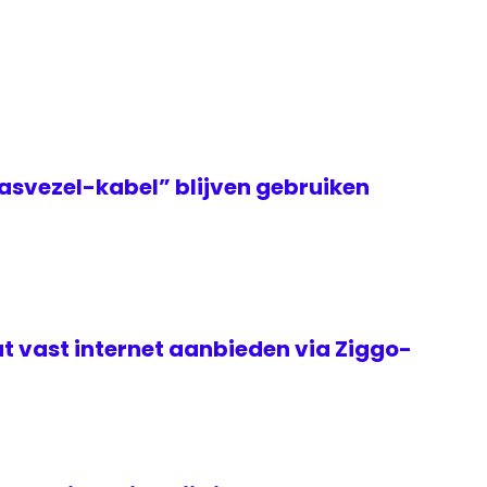
asvezel-kabel” blijven gebruiken
t vast internet aanbieden via Ziggo-