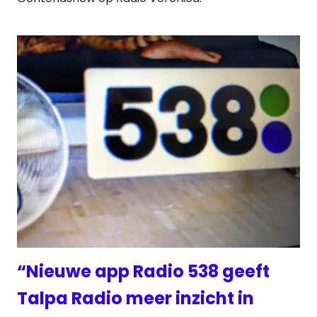
“Nieuwe app Radio 538 geeft
Talpa Radio meer inzicht in