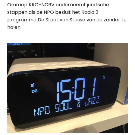
Omroep KRO-NCRV onderneemt juridische
stappen als de NPO besluit het Radio 2-
programma De Staat van Stasse van de zender te
halen.