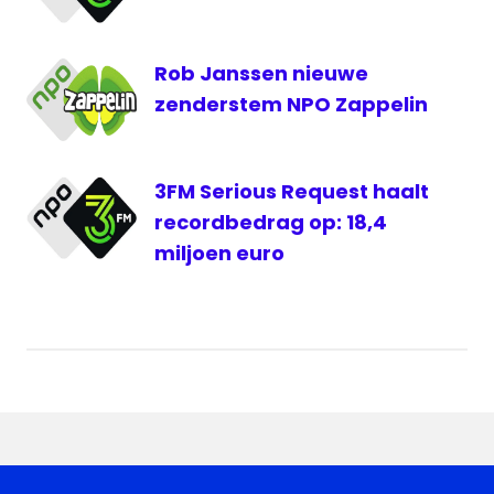
Rob Janssen nieuwe
zenderstem NPO Zappelin
3FM Serious Request haalt
recordbedrag op: 18,4
miljoen euro