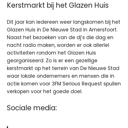
Kerstmarkt bij het Glazen Huis
Dit jaar kan iedereen weer langskomen bij het
Glazen Huis in De Nieuwe Stad in Amersfoort.
Naast het bezoeken van de dj’s die dag en
nacht radio maken, worden er ook allerlei
activiteiten rondom het Glazen Huis
georganiseerd. Zo is er een gezellige
kerstmarkt op het terrein van De Nieuwe Stad
waar lokale ondernemers en mensen die in
actie komen voor 3FM Serious Request spullen
verkopen voor het goede doel.
Sociale media: