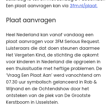
Een plaat aanvragen kan via
3fm.nl/plaat.
Plaat aanvragen
Heel Nederland kan vanaf vandaag een
plaat aanvragen voor 3FM Serious Request.
Luisteraars die dat doen steunen daarmee
Het Vergeten Kind, de stichting die opkomt
voor kinderen in Nederland die opgroeien in
een thuissituatie met heftige problemen. De
‘Vraag Een Plaat Aan’ werd vanochtend om
07.30 uur symbolisch gelanceerd in Rob &
Wijnand en de Ochtendshow door het
ontsteken van de piek van De Grootste
Kerstboom in IJsselstein.