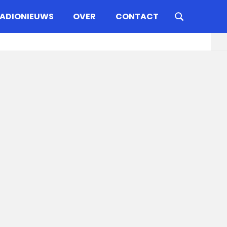
ADIONIEUWS
OVER
CONTACT