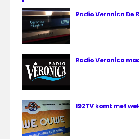
Radio Veronica De B
Radio Veronica maa
192TV komt met wek