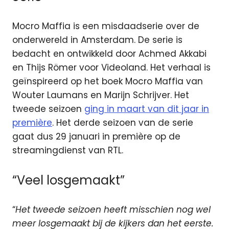
Mocro Maffia is een misdaadserie over de
onderwereld in Amsterdam. De serie is
bedacht en ontwikkeld door Achmed Akkabi
en Thijs Römer voor Videoland. Het verhaal is
geïnspireerd op het boek Mocro Maffia van
Wouter Laumans en Marijn Schrijver. Het
tweede seizoen
ging in maart van dit jaar in
première
. Het derde seizoen van de serie
gaat dus 29 januari in première op de
streamingdienst van RTL.
“Veel losgemaakt”
“
Het tweede seizoen heeft misschien nog wel
meer losgemaakt bij de kijkers dan het eerste.