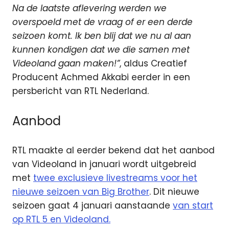
Na de laatste aflevering werden we
overspoeld met de vraag of er een derde
seizoen komt. Ik ben blij dat we nu al aan
kunnen kondigen dat we die samen met
Videoland gaan maken!”
, aldus Creatief
Producent Achmed Akkabi eerder in een
persbericht van RTL Nederland.
Aanbod
RTL maakte al eerder bekend dat het aanbod
van Videoland in januari wordt uitgebreid
met
twee exclusieve livestreams voor het
nieuwe seizoen van Big Brother
. Dit nieuwe
seizoen gaat 4 januari aanstaande
van start
op RTL 5 en Videoland.