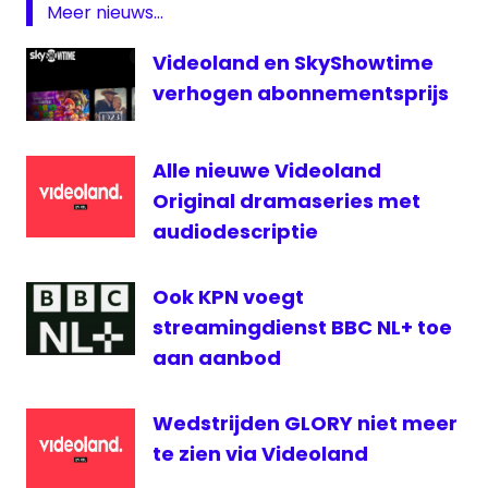
Meer nieuws...
Streamingdienst
Videoland en SkyShowtime
Videoland
verhogen abonnementsprijs
Alle nieuwe Videoland
Original dramaseries met
audiodescriptie
Ook KPN voegt
streamingdienst BBC NL+ toe
aan aanbod
Wedstrijden GLORY niet meer
te zien via Videoland