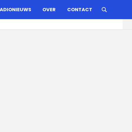
ADIONIEUWS
OVER
CONTACT