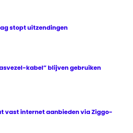
ag stopt uitzendingen
asvezel-kabel” blijven gebruiken
t vast internet aanbieden via Ziggo-