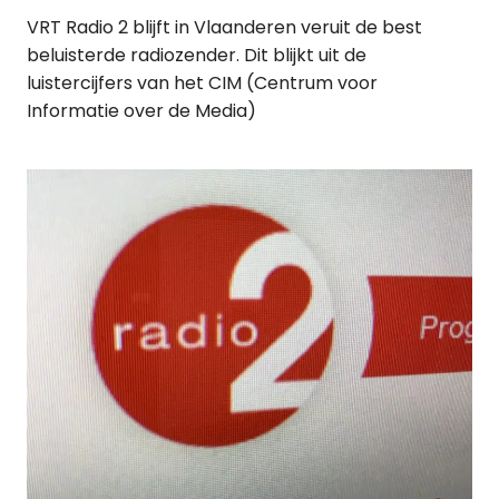
VRT Radio 2 blijft in Vlaanderen veruit de best
beluisterde radiozender. Dit blijkt uit de
luistercijfers van het CIM (Centrum voor
Informatie over de Media)