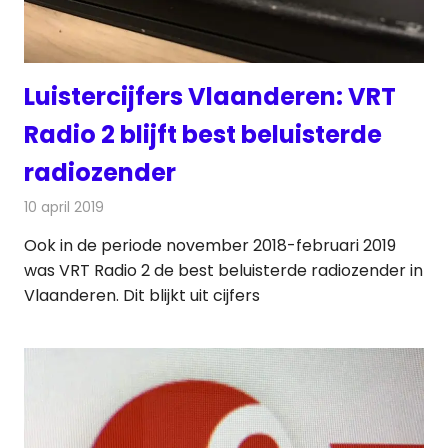
Luistercijfers Vlaanderen: VRT
Radio 2 blijft best beluisterde
radiozender
10 april 2019
Redactie
Radionieuws
Ook in de periode november 2018-februari 2019
was VRT Radio 2 de best beluisterde radiozender in
Vlaanderen. Dit blijkt uit cijfers