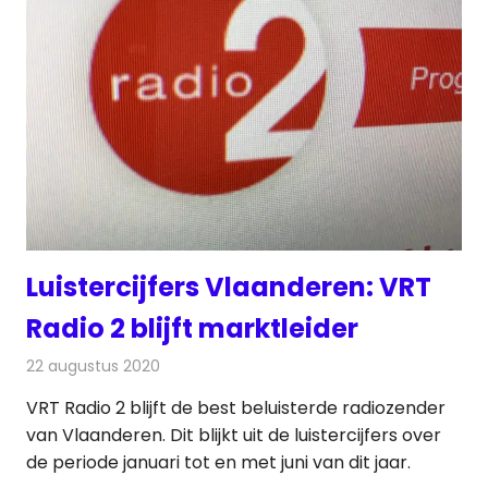
Luistercijfers Vlaanderen: VRT
Radio 2 blijft marktleider
22 augustus 2020
Redactie
Radionieuws
VRT Radio 2 blijft de best beluisterde radiozender
van Vlaanderen. Dit blijkt uit de luistercijfers over
de periode januari tot en met juni van dit jaar.