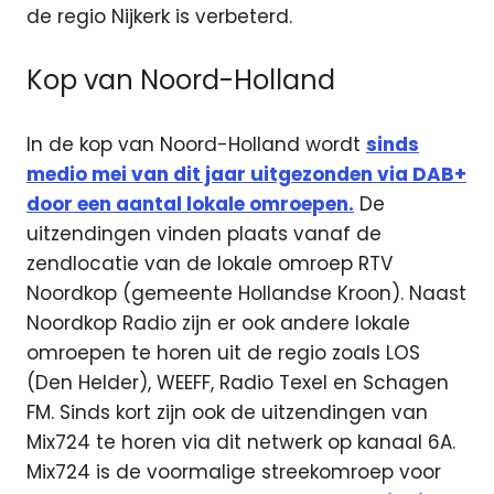
de regio Nijkerk is verbeterd.
Kop van Noord-Holland
In de kop van Noord-Holland wordt
sinds
medio mei van dit jaar uitgezonden via DAB+
door een aantal lokale omroepen.
De
uitzendingen vinden plaats vanaf de
zendlocatie van de lokale omroep RTV
Noordkop (gemeente Hollandse Kroon). Naast
Noordkop Radio zijn er ook andere lokale
omroepen te horen uit de regio zoals LOS
(Den Helder), WEEFF, Radio Texel en Schagen
FM. Sinds kort zijn ook de uitzendingen van
Mix724 te horen via dit netwerk op kanaal 6A.
Mix724 is de voormalige streekomroep voor