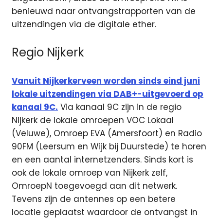
benieuwd naar ontvangstrapporten van de
uitzendingen via de digitale ether.
Regio Nijkerk
Vanuit Nijkerkerveen worden sinds eind juni
lokale uitzendingen via DAB+-uitgevoerd op
kanaal 9C.
Via kanaal 9C zijn in de regio
Nijkerk de lokale omroepen VOC Lokaal
(Veluwe), Omroep EVA (Amersfoort) en Radio
90FM (Leersum en Wijk bij Duurstede) te horen
en een aantal internetzenders. Sinds kort is
ook de lokale omroep van Nijkerk zelf,
OmroepN toegevoegd aan dit netwerk.
Tevens zijn de antennes op een betere
locatie geplaatst waardoor de ontvangst in