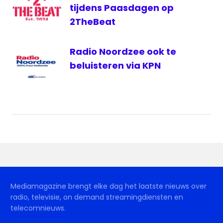
tijdens Paasdagen op
2TheBeat
Radio Noordzee ook te
beluisteren via KPN
Mediamagazine brengt elke dag het laatste nieuws over
radio, televisie, on demand streamingdiensten en
telecomnieuws.