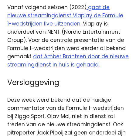
Vanaf volgend seizoen (2022)
gaat de
nieuwe streamingdienst Viaplay de Formule
1-wedstrijden live uitzenden.
Viaplay is
onderdeel van NENT (Nordic Entertainment
Group). Voor de centrale presentatie van de
Formule 1-wedstrijden werd eerder al bekend
gemaakt
dat Amber Brantsen door de nieuwe
streamingdienst in huis is gehaald.
Verslaggeving
Deze week werd bekend dat de huidige
commentator van de Formule 1-wedstrijden
bij Ziggo Sport, Olav Mol, niet in dienst zal
treden van de nieuwe streamingdienst. Ook
pitreporter Jack Plooij zal geen onderdeel zijn