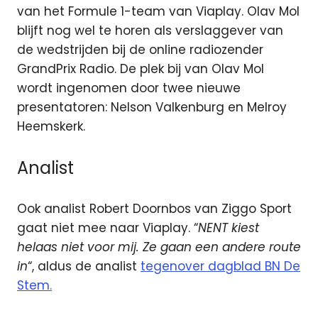
van het Formule 1-team van Viaplay. Olav Mol
blijft nog wel te horen als verslaggever van
de wedstrijden bij de online radiozender
GrandPrix Radio. De plek bij van Olav Mol
wordt ingenomen door twee nieuwe
presentatoren: Nelson Valkenburg en Melroy
Heemskerk.
Analist
Ook analist Robert Doornbos van Ziggo Sport
gaat niet mee naar Viaplay. “
NENT kiest
helaas niet voor mij. Ze gaan een andere route
in
“, aldus de analist
tegenover dagblad BN De
Stem.