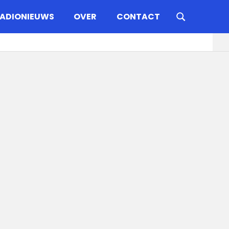
ADIONIEUWS
OVER
CONTACT