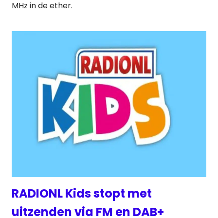
MHz in de ether.
RADIONL Kids stopt met
uitzenden via FM en DAB+