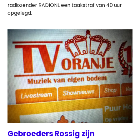
radiozender RADIONL een taakstraf van 40 uur
opgelegd.
Gebroeders Rossig zijn