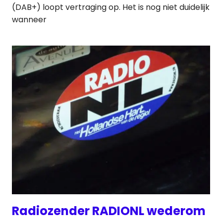
(DAB+) loopt vertraging op. Het is nog niet duidelijk
wanneer
Radiozender RADIONL wederom