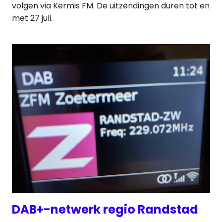
volgen via Kermis FM. De uitzendingen duren tot en
met 27 juli.
DAB+-netwerk regio Randstad