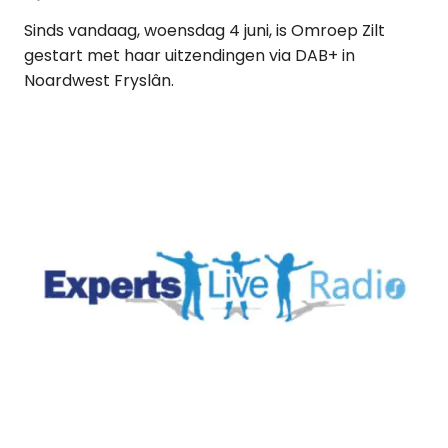
Sinds vandaag, woensdag 4 juni, is Omroep Zilt
gestart met haar uitzendingen via DAB+ in
Noardwest Fryslân.