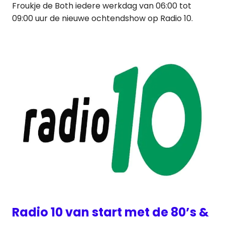
Froukje de Both iedere werkdag van 06:00 tot
09:00 uur de nieuwe ochtendshow op Radio 10.
Radio 10 van start met de 80’s &