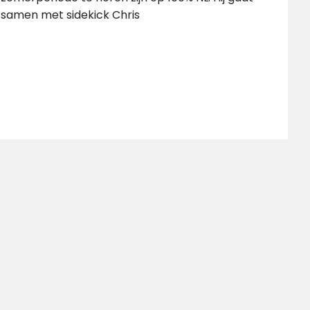
samen met sidekick Chris