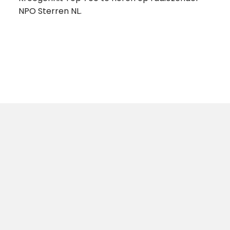
NPO Sterren NL.