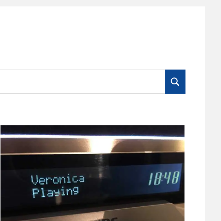
ZOEKEN