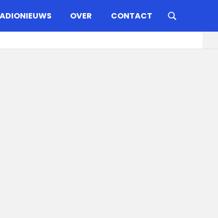
ADIONIEUWS
OVER
CONTACT